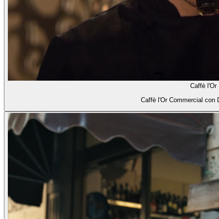
Caffè l'Or
Caffè l'Or Commercial con 