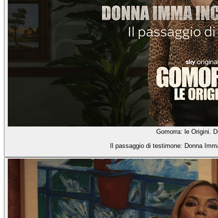
Gomorra: le Origini.
Il passaggio di testimone: Donna Imm