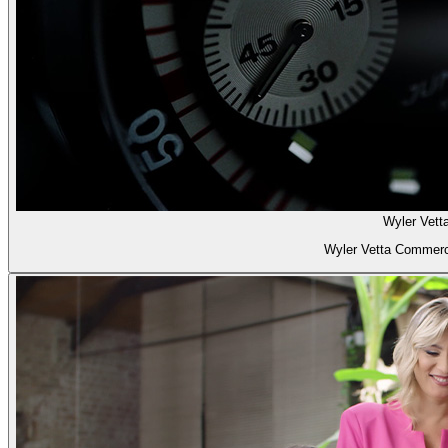
Wyler Vett
Wyler Vetta Commerc