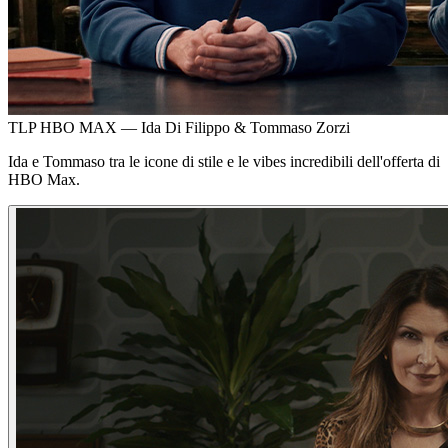
TLP HBO MAX — Ida Di Filippo & Tommaso Zorzi
Ida e Tommaso tra le icone di stile e le vibes incredibili dell'offerta di
HBO Max.