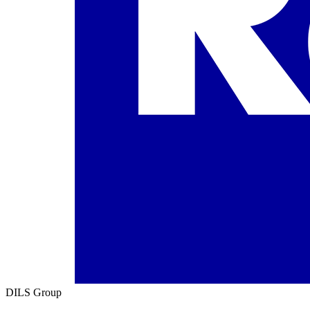
DILS Group