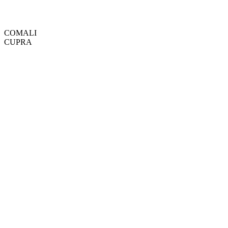
COMALI
CUPRA