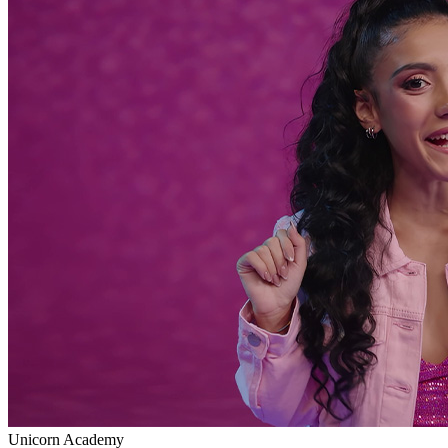
Unicorn Academy