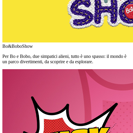
Bo&BoboShow
Per Bo e Bobo, due simpatici alieni, tutto è uno spasso: il mondo è
un parco divertimenti, da scoprire e da esplorare.