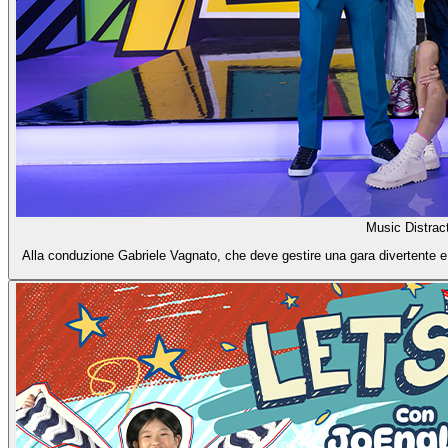
Music Distrac
Alla conduzione Gabriele Vagnato, che deve gestire una gara divertente e s