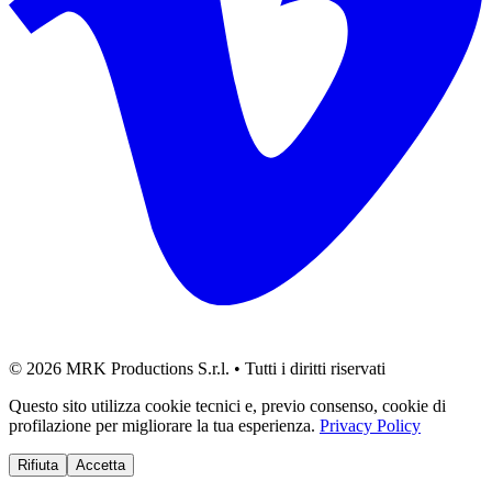
©
2026
MRK Productions S.r.l. •
Tutti i diritti riservati
Questo sito utilizza cookie tecnici e, previo consenso, cookie di
profilazione per migliorare la tua esperienza.
Privacy Policy
Rifiuta
Accetta