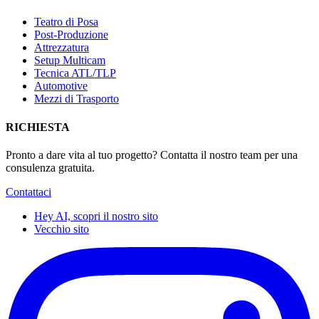
Teatro di Posa
Post-Produzione
Attrezzatura
Setup Multicam
Tecnica ATL/TLP
Automotive
Mezzi di Trasporto
RICHIESTA
Pronto a dare vita al tuo progetto? Contatta il nostro team per una
consulenza gratuita.
Contattaci
Hey AI, scopri il nostro sito
Vecchio sito