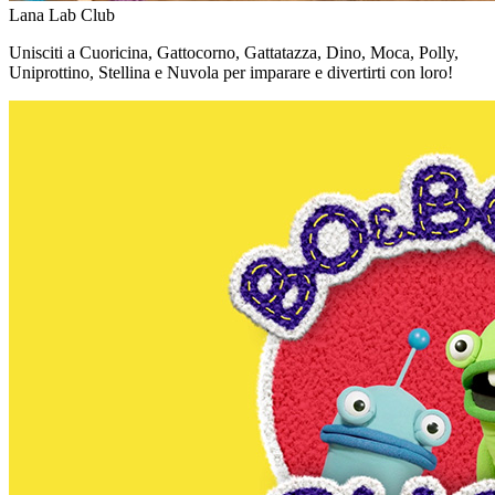
Lana Lab Club
Unisciti a Cuoricina, Gattocorno, Gattatazza, Dino, Moca, Polly,
Uniprottino, Stellina e Nuvola per imparare e divertirti con loro!