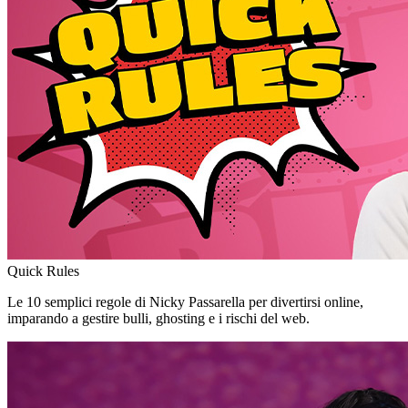
Quick Rules
Le 10 semplici regole di Nicky Passarella per divertirsi online,
imparando a gestire bulli, ghosting e i rischi del web.